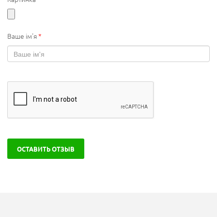
Ваше ім'я
*
ОСТАВИТЬ ОТЗЫВ