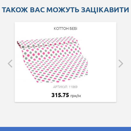
ТАКОЖ ВАС МОЖУТЬ ЗАЦІКАВИТИ
КОТТОН БЕБІ
АРТИКУЛ: 11869
315.75
грн/м