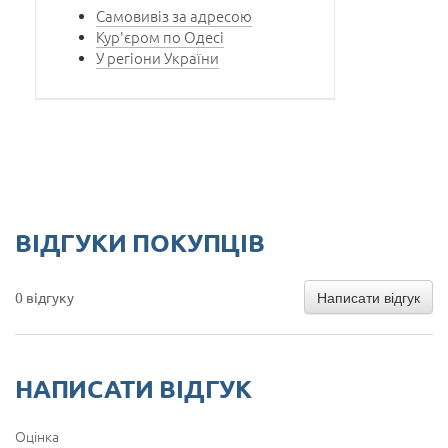
Самовивіз за адресою
Кур'єром по Одесі
У регіони України
ВІДГУКИ ПОКУПЦІВ
Написати відгук
0 відгуку
НАПИСАТИ ВІДГУК
Оцінка