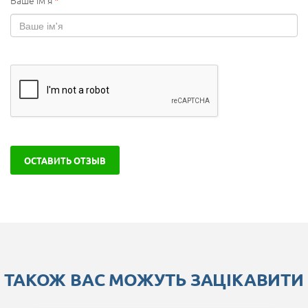
Ваше ім'я
*
ОСТАВИТЬ ОТЗЫВ
ТАКОЖ ВАС МОЖУТЬ ЗАЦІКАВИТИ