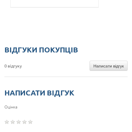
ВІДГУКИ ПОКУПЦІВ
Написати відгук
0 відгуку
НАПИСАТИ ВІДГУК
Оцінка