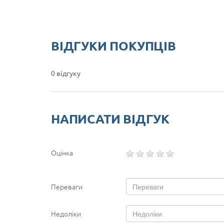
ВІДГУКИ ПОКУПЦІВ
0 відгуку
НАПИСАТИ ВІДГУК
Оцінка
Переваги
Недоліки