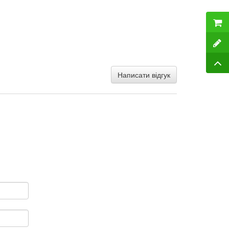
Написати відгук