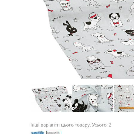
Інші варіанти цього товару. Усього: 2