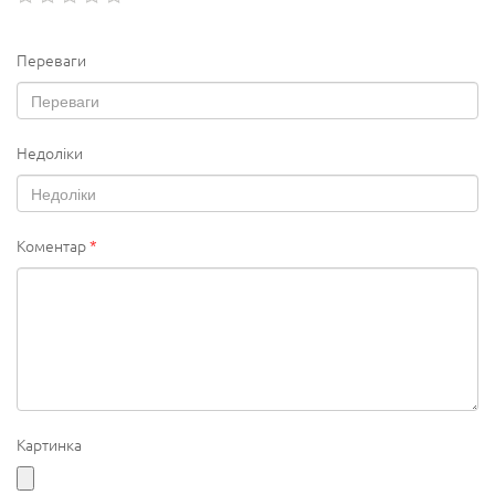
Переваги
Недоліки
Коментар
*
Картинка