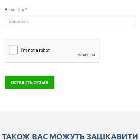
Ваше ім'я
*
ОСТАВИТЬ ОТЗЫВ
ТАКОЖ ВАС МОЖУТЬ ЗАЦІКАВИТИ