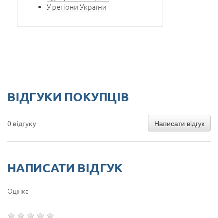
У регіони України
ВІДГУКИ ПОКУПЦІВ
Написати відгук
0 відгуку
НАПИСАТИ ВІДГУК
Оцінка