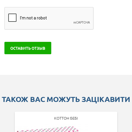
ОСТАВИТЬ ОТЗЫВ
ТАКОЖ ВАС МОЖУТЬ ЗАЦІКАВИТИ
КОТТОН БЕБІ