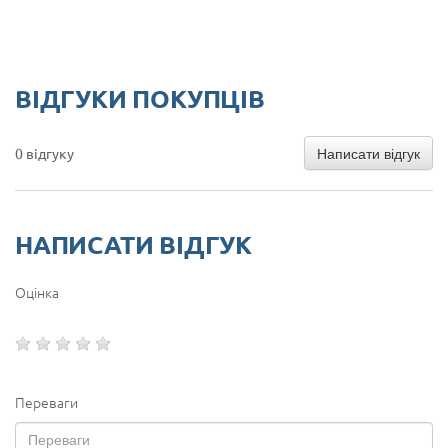
ВІДГУКИ ПОКУПЦІВ
Написати відгук
0 відгуку
НАПИСАТИ ВІДГУК
Оцінка
Переваги