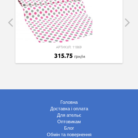
АРТИКУЛ: 11869
315.75
грн/м
Головна
Доставка і оплата
Для ательє
Оптовикам
Блог
Обмін та повернення