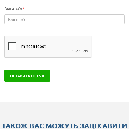
Ваше ім'я
*
ОСТАВИТЬ ОТЗЫВ
ТАКОЖ ВАС МОЖУТЬ ЗАЦІКАВИТИ