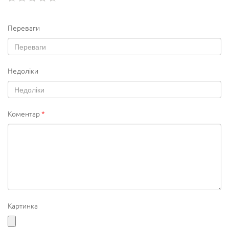
Переваги
Недоліки
Коментар
*
Картинка