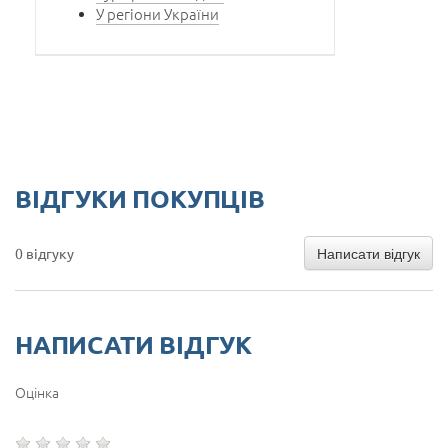
У регіони України
ВІДГУКИ ПОКУПЦІВ
Написати відгук
0 відгуку
НАПИСАТИ ВІДГУК
Оцінка