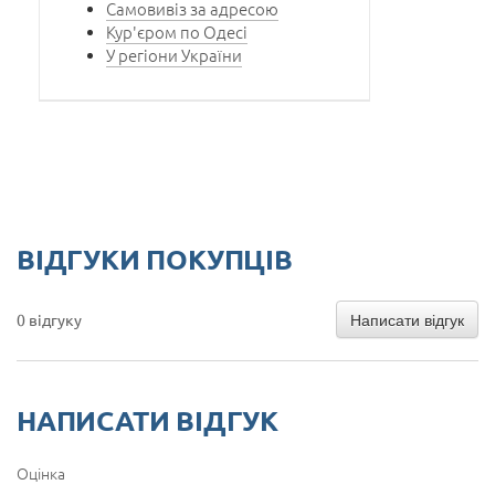
Самовивіз за адресою
Кур'єром по Одесі
У регіони України
ВІДГУКИ ПОКУПЦІВ
Написати відгук
0 відгуку
НАПИСАТИ ВІДГУК
Оцінка