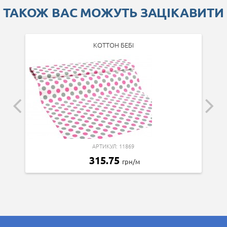
ТАКОЖ ВАС МОЖУТЬ ЗАЦІКАВИТИ
КОТТОН БЕБІ
АРТИКУЛ: 11869
315.75
грн/м