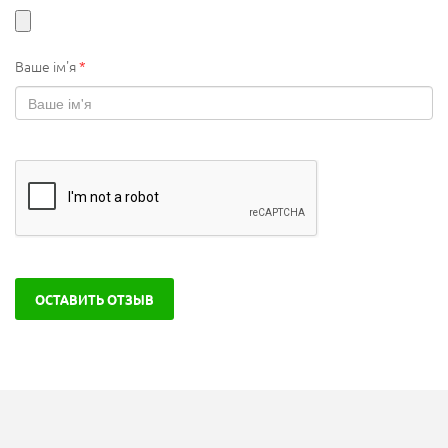
Ваше ім'я
*
ОСТАВИТЬ ОТЗЫВ