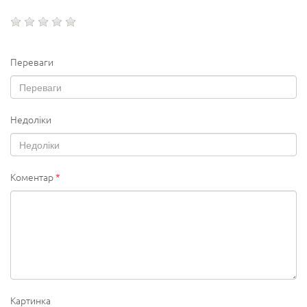
Переваги
Недоліки
Коментар
*
Картинка