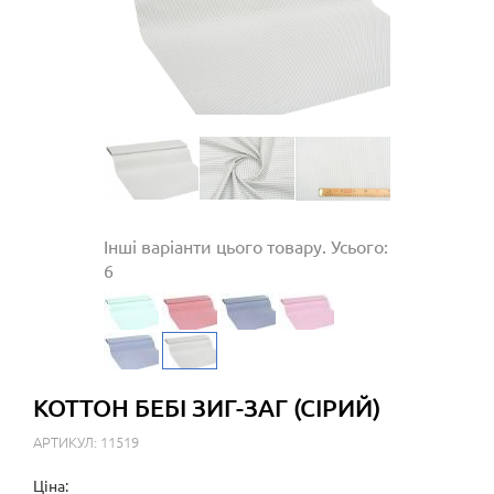
Інші варіанти цього товару. Усього:
6
КОТТОН БЕБІ ЗИГ-ЗАГ (СІРИЙ)
АРТИКУЛ: 11519
Ціна: