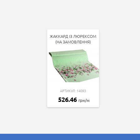
ЖАККАРД ІЗ ЛЮРЕКСОМ
(НА ЗАМОВЛЕННЯ)
АРТИКУЛ: 14093
526.46
грн/м