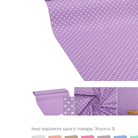
Інші варіанти цього товару. Усього: 8