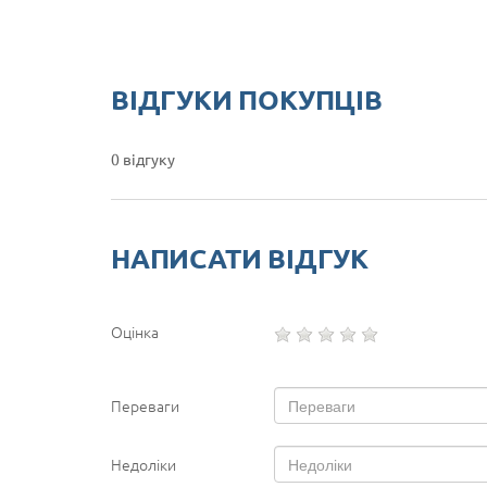
ВІДГУКИ ПОКУПЦІВ
0 відгуку
НАПИСАТИ ВІДГУК
Оцінка
Переваги
Недоліки