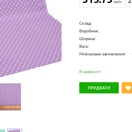
2
грн/м
Cклад:
Виробник:
Ширина:
Вага:
Мінімальне замовлення:
В наявності
ПРИДБАТИ