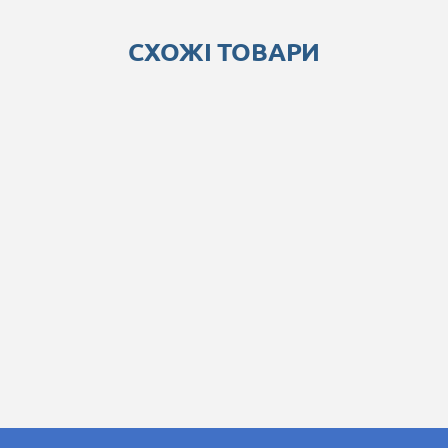
СХОЖІ ТОВАРИ