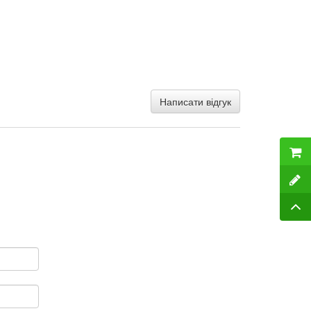
Написати відгук