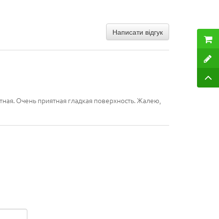
Написати відгук
отная. Очень приятная гладкая поверхность. Жалею,