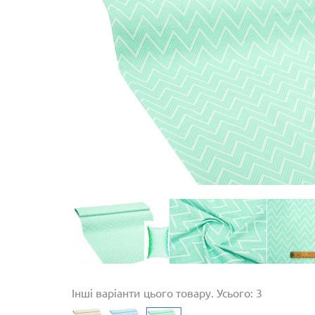
Інші варіанти цього товару. Усього: 3