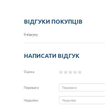
ВІДГУКИ ПОКУПЦІВ
0 відгуку
НАПИСАТИ ВІДГУК
Оцінка
Переваги
Недоліки