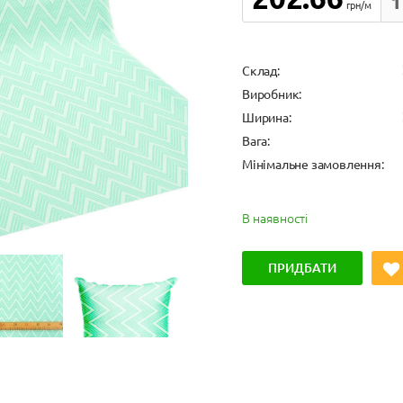
1
грн/м
Cклад:
Виробник:
Ширина:
Вага:
Мінімальне замовлення:
В наявності
ПРИДБАТИ