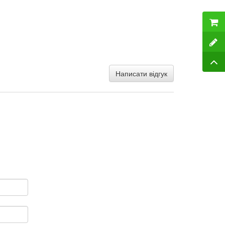
Написати відгук