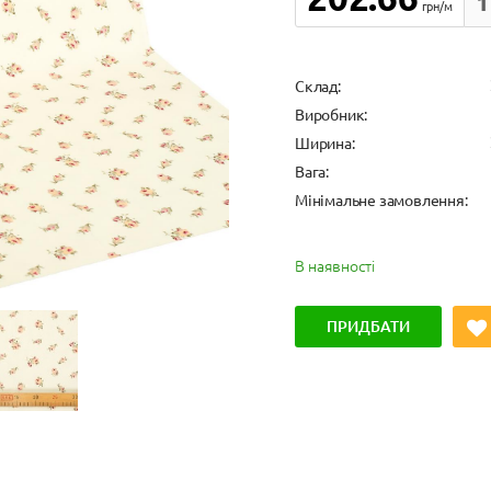
1
грн/м
Cклад:
Виробник:
Ширина:
Вага:
Мінімальне замовлення:
В наявності
ПРИДБАТИ