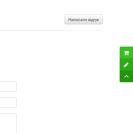
Написати відгук