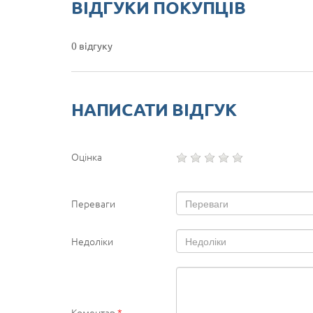
ВІДГУКИ ПОКУПЦІВ
0 відгуку
НАПИСАТИ ВІДГУК
Оцінка
Переваги
Недоліки
Коментар
*