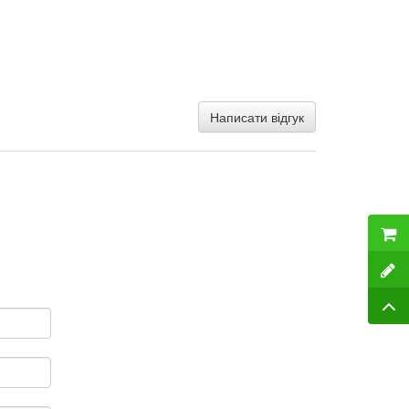
Написати відгук