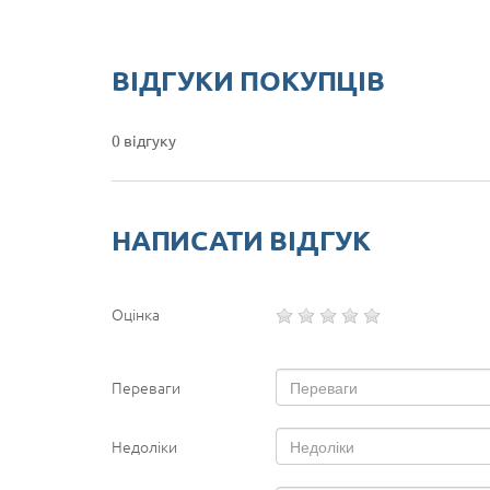
ВІДГУКИ ПОКУПЦІВ
0 відгуку
НАПИСАТИ ВІДГУК
Оцінка
Переваги
Недоліки