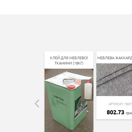
КЛЕЙ ДЛЯ МЕБЛЕВОЇ
МЕБЛЕВА ЖАККАР
ТКАНИНИ (18КГ)
АРТИКУЛ: 1967
802.73
гр