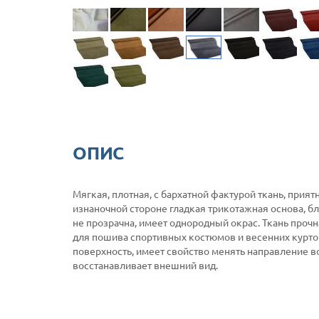
ОПИС
Мягкая, плотная, с бархатной фактурой ткань, прия
изнаночной стороне гладкая трикотажная основа, бл
не прозрачна, имеет однородный окрас. Ткань прочн
для пошива спортивных костюмов и весенних курток
поверхность, имеет свойство менять направление в
восстанавливает внешний вид.