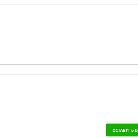
ОСТАВИТЬ 