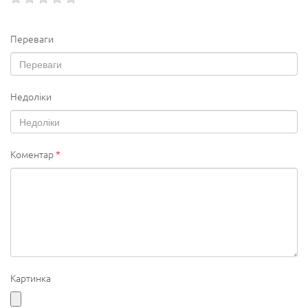
Переваги
Недоліки
Коментар
*
Картинка