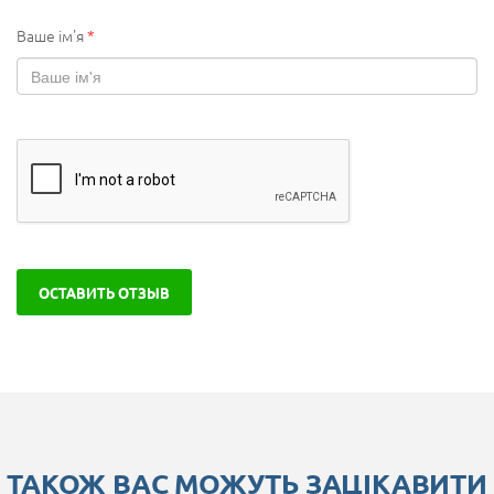
Ваше ім'я
*
ОСТАВИТЬ ОТЗЫВ
ТАКОЖ ВАС МОЖУТЬ ЗАЦІКАВИТИ