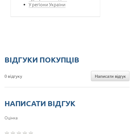
У регіони України
ВІДГУКИ ПОКУПЦІВ
Написати відгук
0 відгуку
НАПИСАТИ ВІДГУК
Оцінка