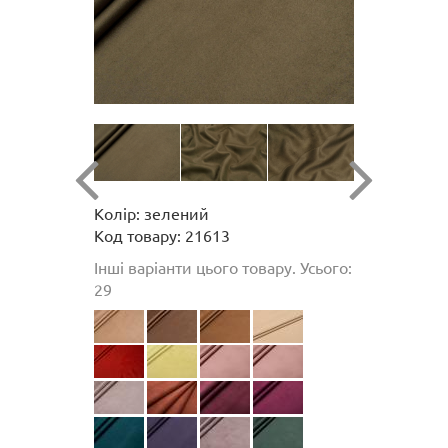
Колір: зелений
Код товару: 21613
Інші варіанти цього товару. Усього:
29