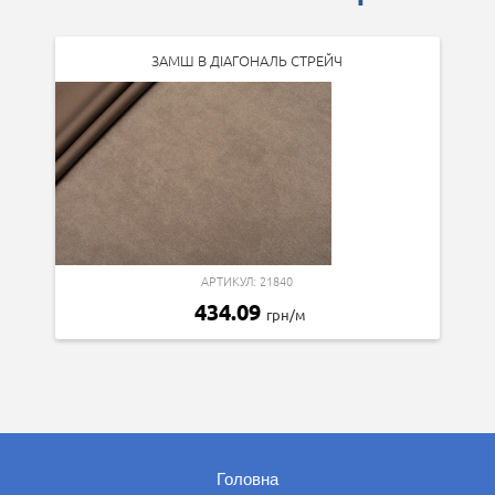
ЗАМШ В ДІАГОНАЛЬ СТРЕЙЧ
АРТИКУЛ: 21840
434.09
грн/м
Головна