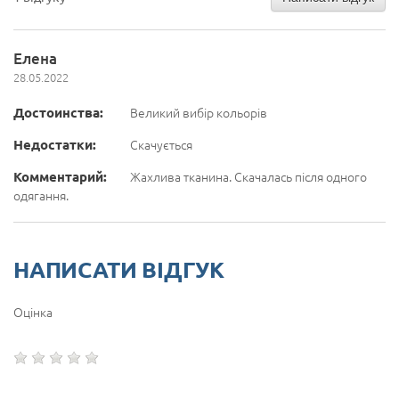
Елена
28.05.2022
Достоинства:
Великий вибір кольорів
Недостатки:
Скачується
Комментарий:
Жахлива тканина. Скачалась після одного
одягання.
НАПИСАТИ ВІДГУК
Оцінка