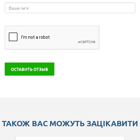
ОСТАВИТЬ ОТЗЫВ
ТАКОЖ ВАС МОЖУТЬ ЗАЦІКАВИТИ