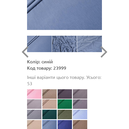
Колір: синій
Код товару: 23999
Інші варіанти цього товару. Усього:
53