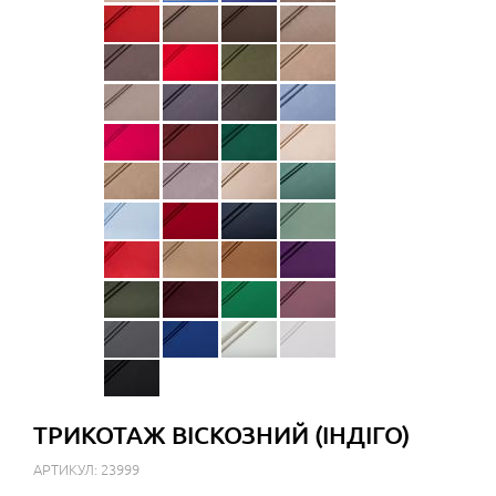
ТРИКОТАЖ ВІСКОЗНИЙ (ІНДІГО)
АРТИКУЛ: 23999