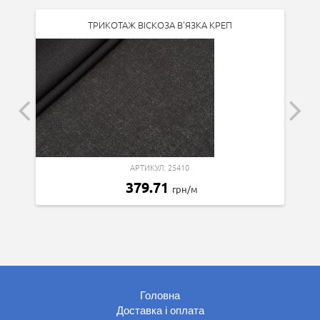
ТРИКОТАЖ ВІСКОЗА В'ЯЗКА КРЕП
АРТИКУЛ: 25410
379.71
грн/м
Головна
Доставка і оплата