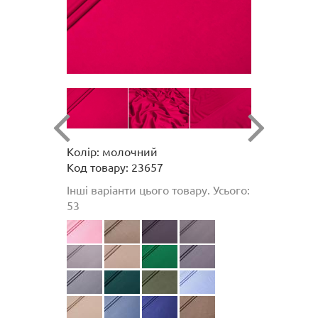
Колір: молочний
Код товару: 23657
Інші варіанти цього товару. Усього:
53