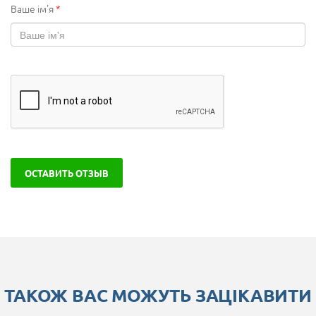
Ваше ім'я
*
ОСТАВИТЬ ОТЗЫВ
ТАКОЖ ВАС МОЖУТЬ ЗАЦІКАВИТИ