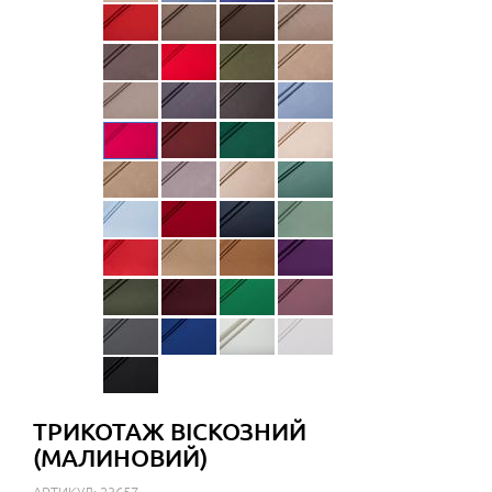
ТРИКОТАЖ ВІСКОЗНИЙ
(МАЛИНОВИЙ)
АРТИКУЛ: 23657