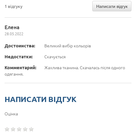
Написати відгук
1 відгуку
Елена
28.05.2022
Достоинства:
Великий вибір кольорів
Недостатки:
Скачується
Комментарий:
Жахлива тканина. Скачалась після одного
одягання.
НАПИСАТИ ВІДГУК
Оцінка