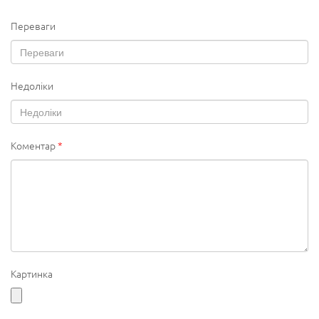
Переваги
Недоліки
Коментар
*
Картинка