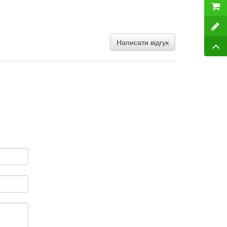
Написати відгук