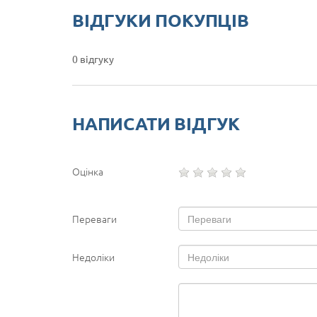
ВІДГУКИ ПОКУПЦІВ
0 відгуку
НАПИСАТИ ВІДГУК
Оцінка
Переваги
Недоліки