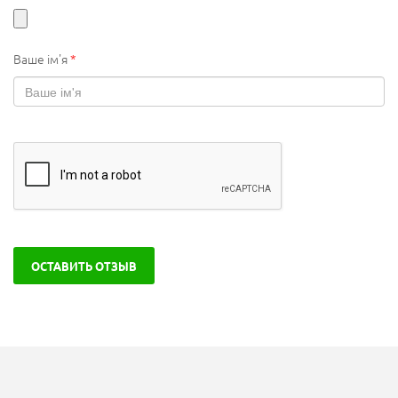
Ваше ім'я
*
ОСТАВИТЬ ОТЗЫВ