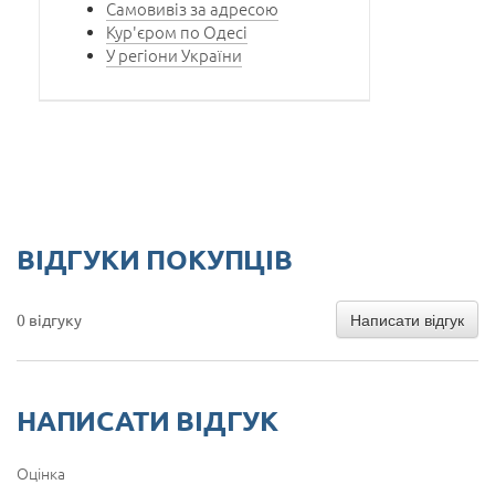
Самовивіз за адресою
Кур'єром по Одесі
У регіони України
ВІДГУКИ ПОКУПЦІВ
Написати відгук
0 відгуку
НАПИСАТИ ВІДГУК
Оцінка