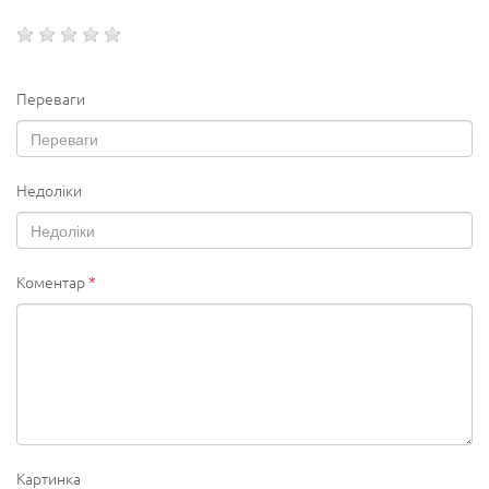
Переваги
Недоліки
Коментар
*
Картинка