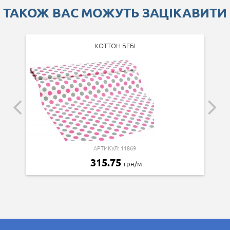
ТАКОЖ ВАС МОЖУТЬ ЗАЦІКАВИТИ
КОТТОН БЕБІ
АРТИКУЛ: 11869
315.75
грн/м