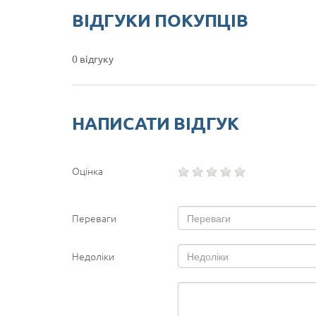
ВІДГУКИ ПОКУПЦІВ
0 відгуку
НАПИСАТИ ВІДГУК
Оцінка
Переваги
Недоліки