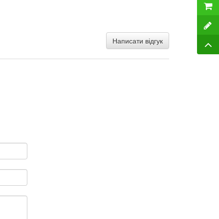
Написати відгук