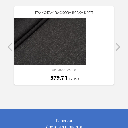
ТРИКОТАЖ ВИСКОЗА ВЯЗКА КРЕП
АРТИКУЛ: 25410
379.71
грн/м
Главная
Доставка и оплата