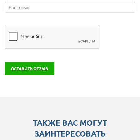
ОСТАВИТЬ ОТЗЫВ
ТАКЖЕ ВАС МОГУТ
ЗАИНТЕРЕСОВАТЬ