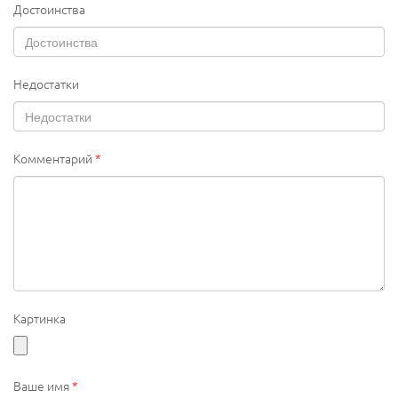
Достоинства
Недостатки
Комментарий
*
Картинка
Ваше имя
*