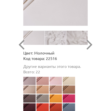
Цвет: Молочный
Код товара: 22516
Другие варианты этого товара.
Всего: 22