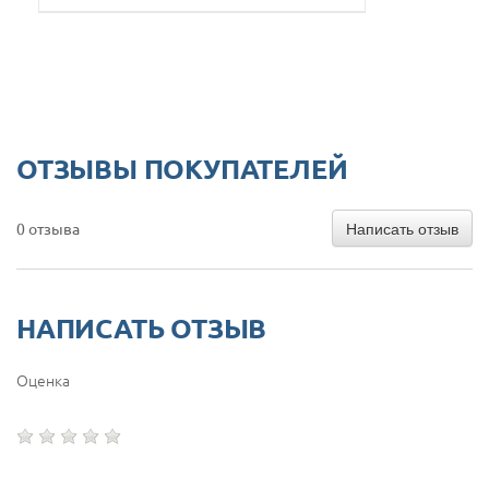
ОТЗЫВЫ ПОКУПАТЕЛЕЙ
Написать отзыв
0 отзыва
НАПИСАТЬ ОТЗЫВ
Оценка