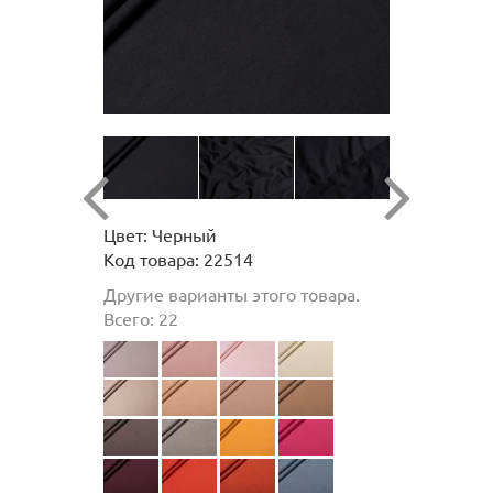
Цвет: Черный
Код товара: 22514
Другие варианты этого товара.
Всего: 22