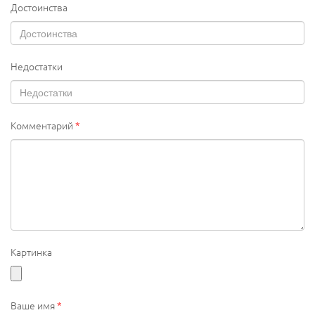
Достоинства
Недостатки
Комментарий
*
Картинка
Ваше имя
*