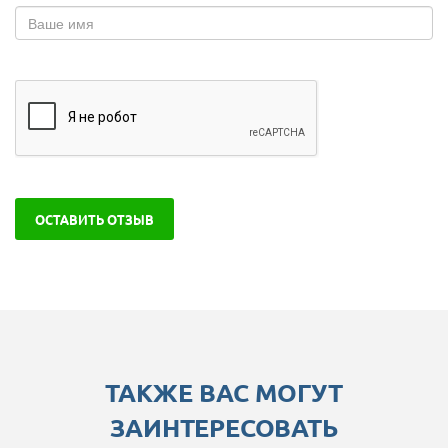
ОСТАВИТЬ ОТЗЫВ
ТАКЖЕ ВАС МОГУТ
ЗАИНТЕРЕСОВАТЬ