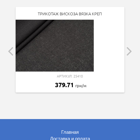
ТРИКОТАЖ ВИСКОЗА ВЯЗКА КРЕП
АРТИКУЛ: 25410
379.71
грн/м
Главная
Доставка и оплата