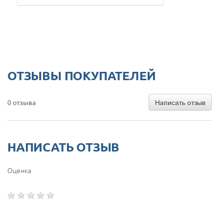
ОТЗЫВЫ ПОКУПАТЕЛЕЙ
Написать отзыв
0 отзыва
НАПИСАТЬ ОТЗЫВ
Оценка