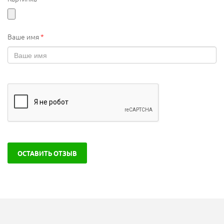
Ваше имя
*
ОСТАВИТЬ ОТЗЫВ