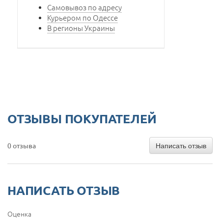
Cамовывоз по адресу
Курьером по Одессе
В регионы Украины
ОТЗЫВЫ ПОКУПАТЕЛЕЙ
Написать отзыв
0 отзыва
НАПИСАТЬ ОТЗЫВ
Оценка