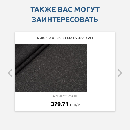
ТАКЖЕ ВАС МОГУТ
ЗАИНТЕРЕСОВАТЬ
ТРИКОТАЖ ВИСКОЗА ВЯЗКА КРЕП
АРТИКУЛ: 25410
379.71
грн/м