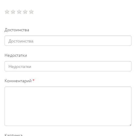
Достоинства
Недостатки
Комментарий
*
Картинка