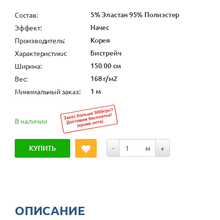
5% Эластан 95% Полиэстер
Состав:
Начес
Эффект:
Корея
Производитель:
Бистрейч
Характеристики:
150.00 см
Ширина:
168 г/м2
Вес:
1 м
Минимальный заказ:
В наличии
КУПИТЬ
-
м
+
ОПИСАНИЕ