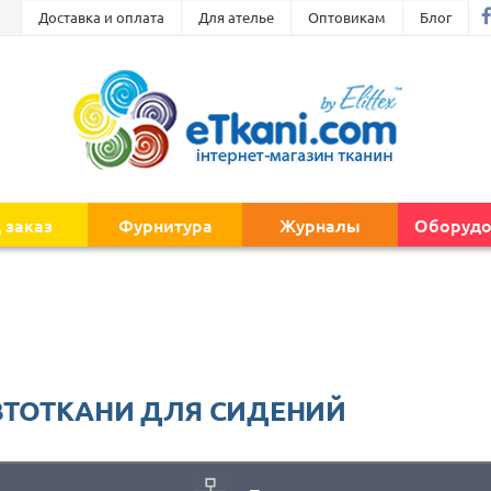
Доставка и оплата
Для ателье
Оптовикам
Блог
 заказ
Фурнитура
Журналы
Оборудо
ВТОТКАНИ ДЛЯ СИДЕНИЙ