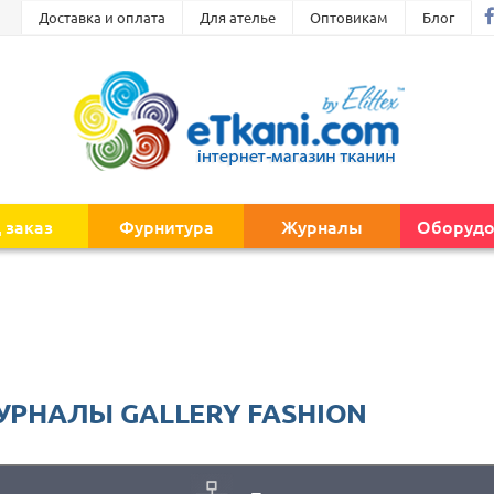
Доставка и оплата
Для ателье
Оптовикам
Блог
 заказ
Фурнитура
Журналы
Оборудо
УРНАЛЫ GALLERY FASHION