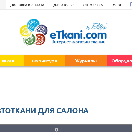
Доставка и оплата
Для ателье
Оптовикам
Блог
 заказ
Фурнитура
Журналы
Оборудо
ВТОТКАНИ ДЛЯ САЛОНА