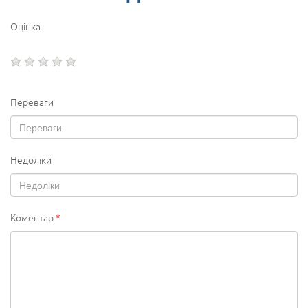
Оцінка
Переваги
Недоліки
Коментар
*