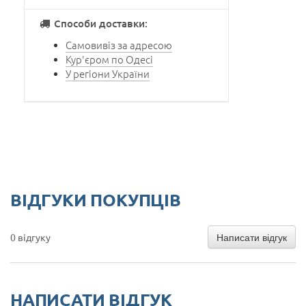
Способи доставки:
Самовивіз за адресою
Кур'єром по Одесі
У регіони України
ВІДГУКИ ПОКУПЦІВ
Написати відгук
0 відгуку
НАПИСАТИ ВІДГУК