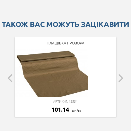
ТАКОЖ ВАС МОЖУТЬ ЗАЦІКАВИТИ
ПЛАЩІВКА ПРОЗОРА
АРТИКУЛ: 13554
101.14
грн/м