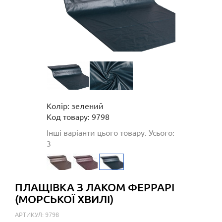
Колір: зелений
Код товару: 9798
Інші варіанти цього товару. Усього:
3
ПЛАЩІВКА З ЛАКОМ ФЕРРАРІ
(МОРСЬКОЇ ХВИЛІ)
АРТИКУЛ: 9798