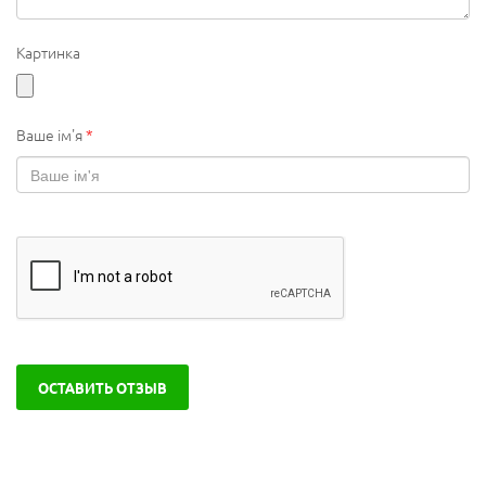
Картинка
Ваше ім'я
*
ОСТАВИТЬ ОТЗЫВ