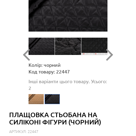
Колір: чорний
Код товару: 22447
Інші варіанти цього товару. Усього:
2
ПЛАЩОВКА СТЬОБАНА НА
СИЛІКОНІ ФІГУРИ (ЧОРНИЙ)
АРТИКУЛ: 22447