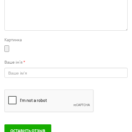
Картинка
Ваше ім'я
*
ОСТАВИТЬ ОТЗЫВ