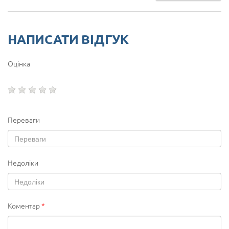
НАПИСАТИ ВІДГУК
Оцінка
Переваги
Недоліки
Коментар
*