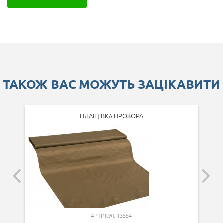
ТАКОЖ ВАС МОЖУТЬ ЗАЦІКАВИТИ
ПЛАЩІВКА ПРОЗОРА
АРТИКУЛ: 13554