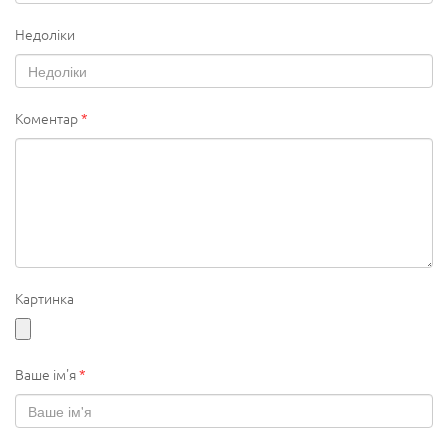
Недоліки
Коментар
*
Картинка
Ваше ім'я
*