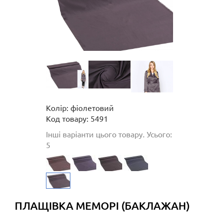
Колір: фіолетовий
Код товару: 5491
Інші варіанти цього товару. Усього:
5
ПЛАЩІВКА МЕМОРІ (БАКЛАЖАН)