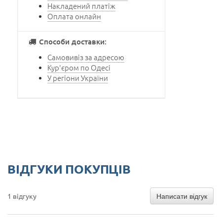
Накладений платіж
Оплата онлайн
Способи доставки:
Самовивіз за адресою
Кур'єром по Одесі
У регіони України
ВІДГУКИ ПОКУПЦІВ
Написати відгук
1 відгуку