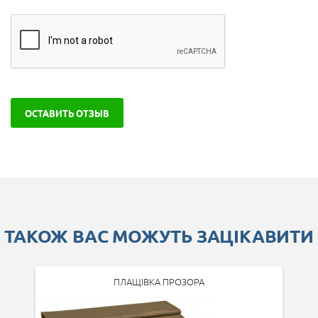
ОСТАВИТЬ ОТЗЫВ
ТАКОЖ ВАС МОЖУТЬ ЗАЦІКАВИТИ
ПЛАЩІВКА ПРОЗОРА