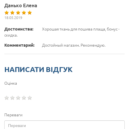
Данько Елена
18.05.2019
Достоинства:
Хорошая ткань для пошива плаща, бонус -
скидка.
Комментарий:
Достойный магазин. Рекомендую.
НАПИСАТИ ВІДГУК
Оцінка
Переваги