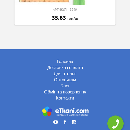
АРТИКУЛ: 13299
35.63
грн/шт
Головна
Доставка і оплата
Для ательє
Оптовикам
Блог
Обмін та повернення
Контакти