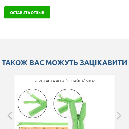
ОСТАВИТЬ ОТЗЫВ
ТАКОЖ ВАС МОЖУТЬ ЗАЦІКАВИТИ
БЛИСКАВКА ALFA "ПОТАЙНА" 50СМ