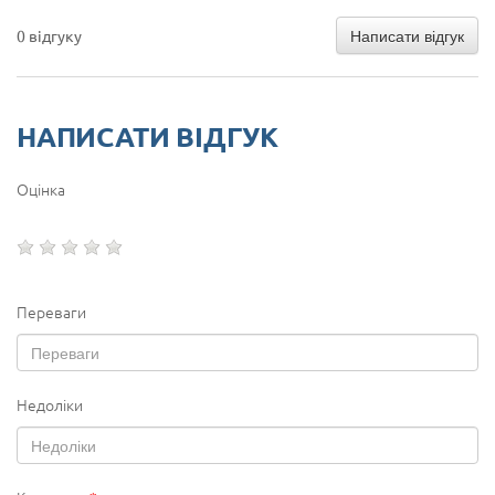
Написати відгук
0 відгуку
НАПИСАТИ ВІДГУК
Оцінка
Переваги
Недоліки