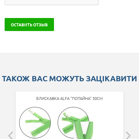
ОСТАВИТЬ ОТЗЫВ
ТАКОЖ ВАС МОЖУТЬ ЗАЦІКАВИТИ
БЛИСКАВКА ALFA "ПОТАЙНА" 50СМ