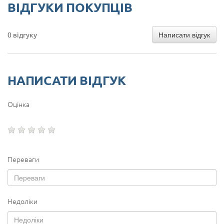
ВІДГУКИ ПОКУПЦІВ
Написати відгук
0 відгуку
НАПИСАТИ ВІДГУК
Оцінка
Переваги
Недоліки