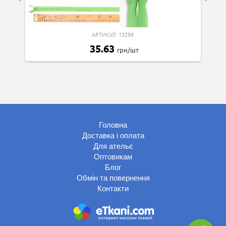
АРТИКУЛ: 13299
35.63
грн/шт
Головна
Доставка і оплата
Для ательє
Оптовикам
Блог
Обмін та повернення
Контакти