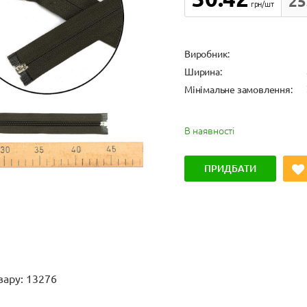
25
грн/шт
Виробник:
Ширина:
Мінімальне замовлення:
В наявності
ПРИДБАТИ
вару: 13276