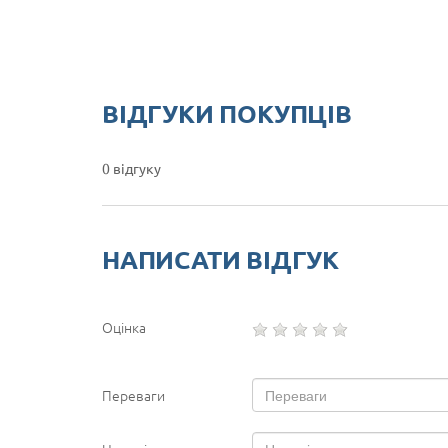
ВІДГУКИ ПОКУПЦІВ
0 відгуку
НАПИСАТИ ВІДГУК
Оцінка
Переваги