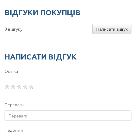
ВІДГУКИ ПОКУПЦІВ
Написати відгук
0 відгуку
НАПИСАТИ ВІДГУК
Оцінка
Переваги
Недоліки