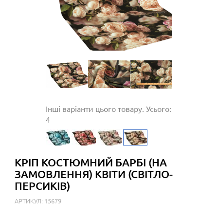
Інші варіанти цього товару. Усього:
4
КРІП КОСТЮМНИЙ БАРБІ (НА
ЗАМОВЛЕННЯ) КВІТИ (СВІТЛО-
ПЕРСИКІВ)
АРТИКУЛ: 15679