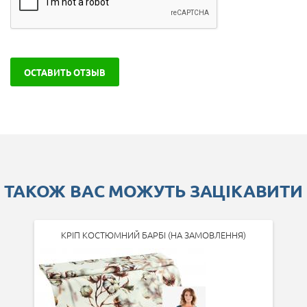
ОСТАВИТЬ ОТЗЫВ
ТАКОЖ ВАС МОЖУТЬ ЗАЦІКАВИТИ
КРІП КОСТЮМНИЙ БАРБІ (НА ЗАМОВЛЕННЯ)