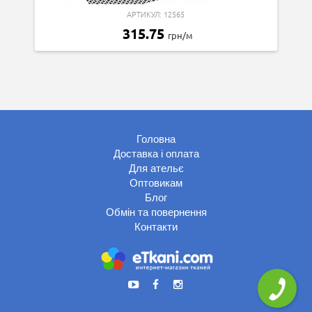
АРТИКУЛ: 12565
315.75
грн/м
Головна
Доставка і оплата
Для ательє
Оптовикам
Блог
Обмін та повернення
Контакти