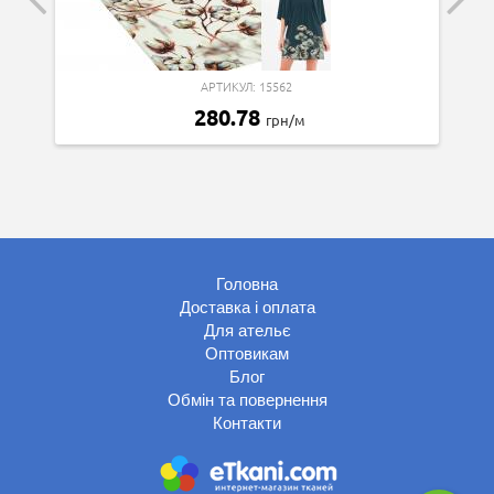
АРТИКУЛ: 15562
280.78
грн/м
Головна
Доставка і оплата
Для ательє
Оптовикам
Блог
Обмін та повернення
Контакти