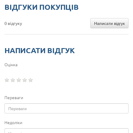
ВІДГУКИ ПОКУПЦІВ
Написати відгук
0 відгуку
НАПИСАТИ ВІДГУК
Оцінка
Переваги
Недоліки