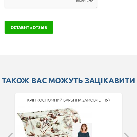
ОСТАВИТЬ ОТЗЫВ
ТАКОЖ ВАС МОЖУТЬ ЗАЦІКАВИТИ
КРІП КОСТЮМНИЙ БАРБІ (НА ЗАМОВЛЕННЯ)