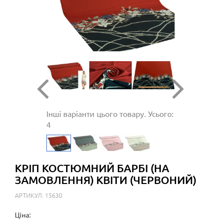
Інші варіанти цього товару. Усього:
4
КРІП КОСТЮМНИЙ БАРБІ (НА
ЗАМОВЛЕННЯ) КВІТИ (ЧЕРВОНИЙ)
АРТИКУЛ: 15630
Ціна: