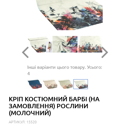
Інші варіанти цього товару. Усього:
4
КРІП КОСТЮМНИЙ БАРБІ (НА
ЗАМОВЛЕННЯ) РОСЛИНИ
(МОЛОЧНИЙ)
АРТИКУЛ: 15520