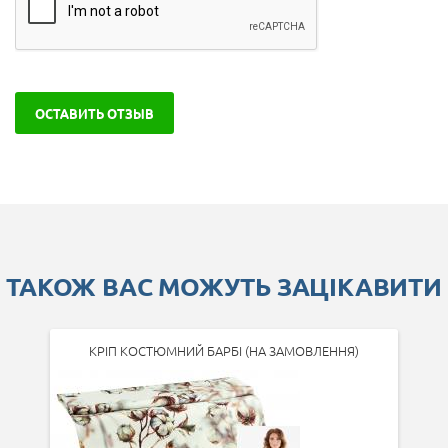
ОСТАВИТЬ ОТЗЫВ
ТАКОЖ ВАС МОЖУТЬ ЗАЦІКАВИТИ
КРІП КОСТЮМНИЙ БАРБІ (НА ЗАМОВЛЕННЯ)