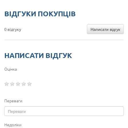
ВІДГУКИ ПОКУПЦІВ
Написати відгук
0 відгуку
НАПИСАТИ ВІДГУК
Оцінка
Переваги
Недоліки