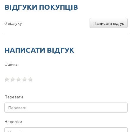
ВІДГУКИ ПОКУПЦІВ
Написати відгук
0 відгуку
НАПИСАТИ ВІДГУК
Оцінка
Переваги
Недоліки