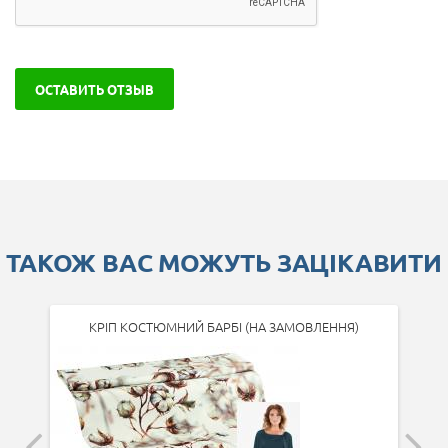
ОСТАВИТЬ ОТЗЫВ
ТАКОЖ ВАС МОЖУТЬ ЗАЦІКАВИТИ
КРІП КОСТЮМНИЙ БАРБІ (НА ЗАМОВЛЕННЯ)