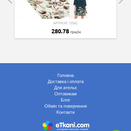
АРТИКУЛ: 15562
280.78
грн/м
Головна
Доставка і оплата
Для ательє
Оптовикам
Блог
Обмін та повернення
Контакти