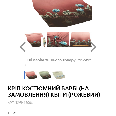
Інші варіанти цього товару. Усього:
3
КРІП КОСТЮМНИЙ БАРБІ (НА
ЗАМОВЛЕННЯ) КВІТИ (РОЖЕВИЙ)
АРТИКУЛ: 15606
Ціна: