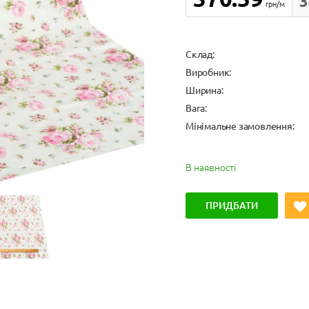
3
грн/м
Cклад:
Виробник:
Ширина:
Вага:
Мінімальне замовлення:
В наявності
ПРИДБАТИ