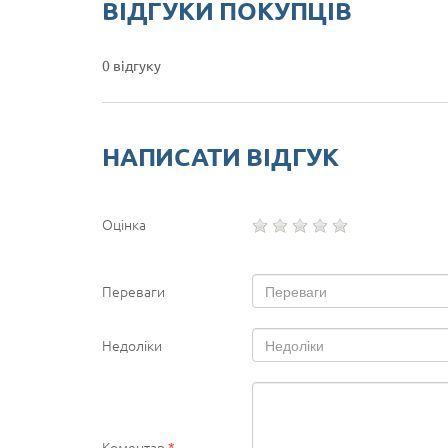
ВІДГУКИ ПОКУПЦІВ
0 відгуку
НАПИСАТИ ВІДГУК
Оцінка
Переваги
Недоліки
Коментар
*