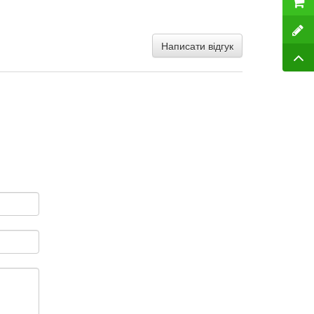
Написати відгук