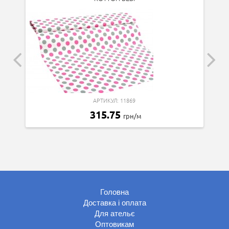
АРТИКУЛ: 11869
315.75
грн/м
Головна
Доставка і оплата
Для ательє
Оптовикам