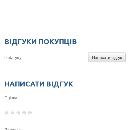
ВІДГУКИ ПОКУПЦІВ
Написати відгук
0 відгуку
НАПИСАТИ ВІДГУК
Оцінка
Переваги