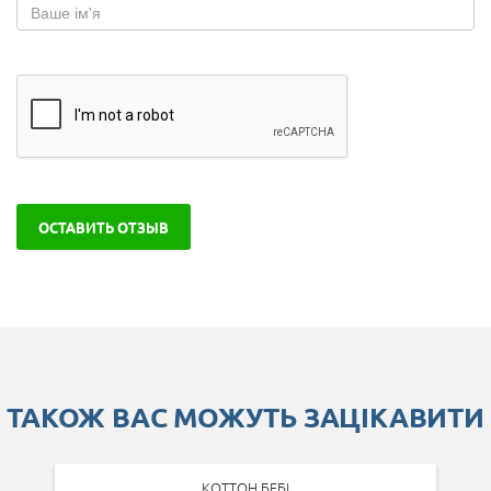
ОСТАВИТЬ ОТЗЫВ
ТАКОЖ ВАС МОЖУТЬ ЗАЦІКАВИТИ
КОТТОН БЕБІ