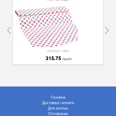
АРТИКУЛ: 11869
315.75
грн/м
Головна
Доставка і оплата
Для ательє
Оптовикам