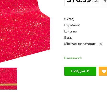
3
грн/м
Cклад:
Виробник:
Ширина:
Вага:
Мінімальне замовлення:
В наявності
ПРИДБАТИ