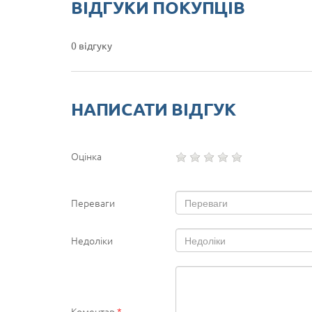
ВІДГУКИ ПОКУПЦІВ
0 відгуку
НАПИСАТИ ВІДГУК
Оцінка
Переваги
Недоліки
Коментар
*