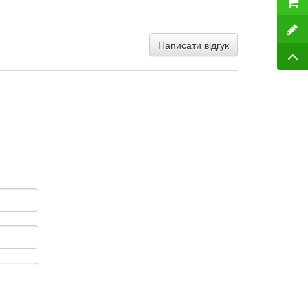
Написати відгук