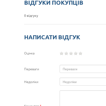
ВІДГУКИ ПОКУПЦІВ
0 відгуку
НАПИСАТИ ВІДГУК
Оцінка
Переваги
Недоліки
Коментар
*