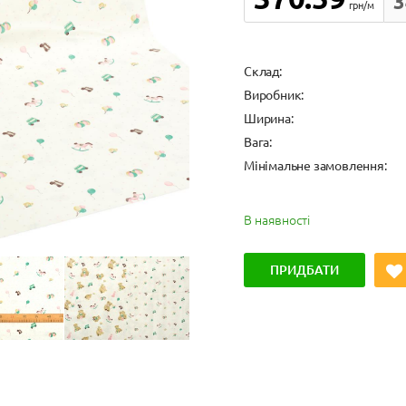
3
грн/м
Cклад:
Виробник:
Ширина:
Вага:
Мінімальне замовлення:
В наявності
ПРИДБАТИ