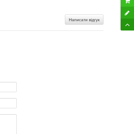
Написати відгук