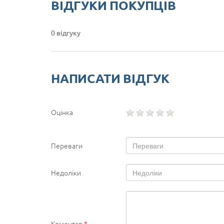
ВІДГУКИ ПОКУПЦІВ
0 відгуку
НАПИСАТИ ВІДГУК
Оцінка
Переваги
Недоліки
Коментар
*