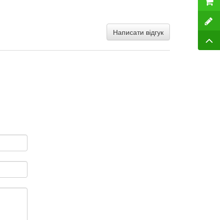
Написати відгук