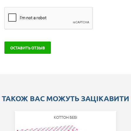
ОСТАВИТЬ ОТЗЫВ
ТАКОЖ ВАС МОЖУТЬ ЗАЦІКАВИТИ
КОТТОН БЕБІ