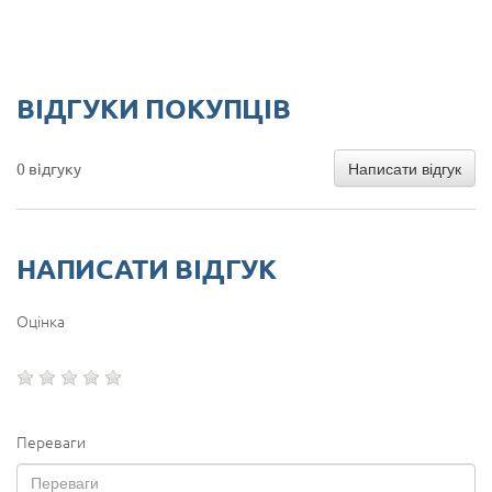
ВІДГУКИ ПОКУПЦІВ
Написати відгук
0 відгуку
НАПИСАТИ ВІДГУК
Оцінка
Переваги