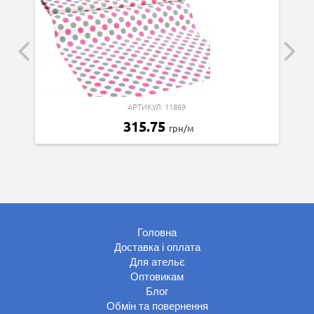
АРТИКУЛ: 11869
315.75
грн/м
Головна
Доставка і оплата
Для ательє
Оптовикам
Блог
Обмін та повернення