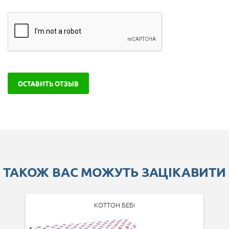
ОСТАВИТЬ ОТЗЫВ
ТАКОЖ ВАС МОЖУТЬ ЗАЦІКАВИТИ
КОТТОН БЕБІ