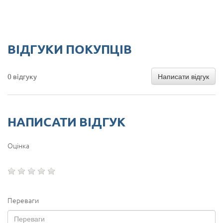
ВІДГУКИ ПОКУПЦІВ
Написати відгук
0 відгуку
НАПИСАТИ ВІДГУК
Оцінка
Переваги