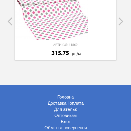
АРТИКУЛ: 11869
315.75
грн/м
Головна
Доставка і оплата
Для ательє
Оптовикам
Блог
Обмін та повернення