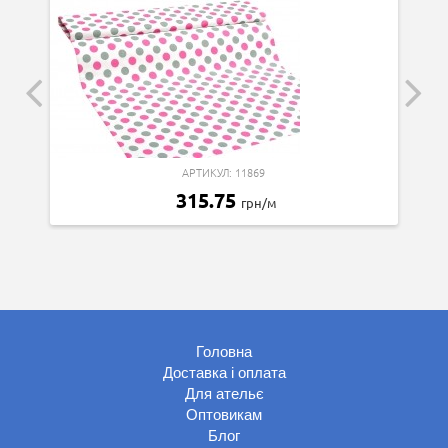
АРТИКУЛ: 11869
315.75
грн/м
Головна
Доставка і оплата
Для ательє
Оптовикам
Блог