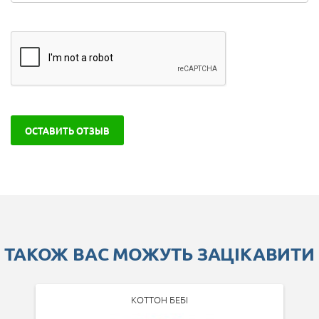
ОСТАВИТЬ ОТЗЫВ
ТАКОЖ ВАС МОЖУТЬ ЗАЦІКАВИТИ
КОТТОН БЕБІ