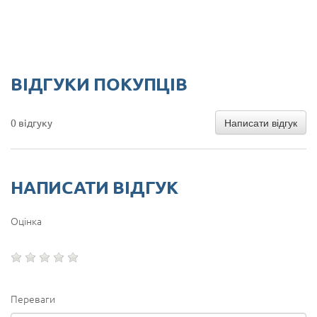
ВІДГУКИ ПОКУПЦІВ
Написати відгук
0 відгуку
НАПИСАТИ ВІДГУК
Оцінка
Переваги