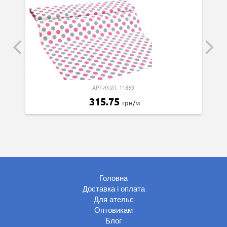
АРТИКУЛ: 11869
315.75
грн/м
Головна
Доставка і оплата
Для ательє
Оптовикам
Блог