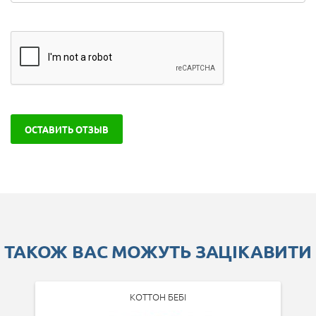
ОСТАВИТЬ ОТЗЫВ
ТАКОЖ ВАС МОЖУТЬ ЗАЦІКАВИТИ
КОТТОН БЕБІ