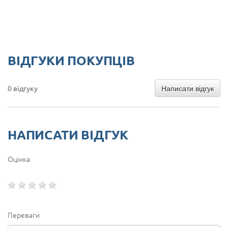
ВІДГУКИ ПОКУПЦІВ
Написати відгук
0 відгуку
НАПИСАТИ ВІДГУК
Оцінка
Переваги