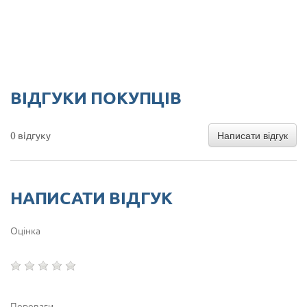
ВІДГУКИ ПОКУПЦІВ
Написати відгук
0 відгуку
НАПИСАТИ ВІДГУК
Оцінка
Переваги