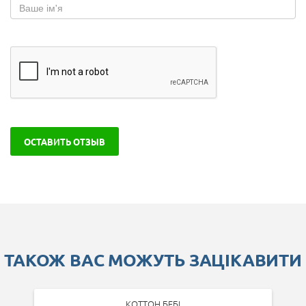
ОСТАВИТЬ ОТЗЫВ
ТАКОЖ ВАС МОЖУТЬ ЗАЦІКАВИТИ
КОТТОН БЕБІ