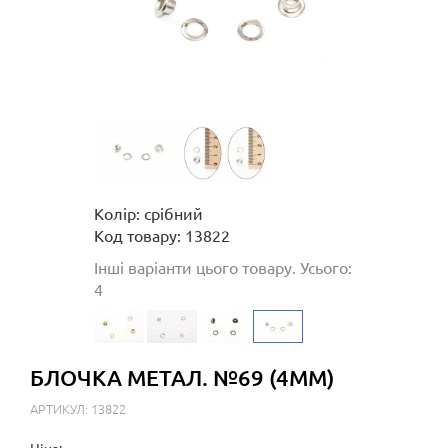
Колір: срібний
Код товару: 13822
Інші варіанти цього товару. Усього:
4
БЛОЧКА МЕТАЛ. №69 (4ММ)
АРТИКУЛ: 13822