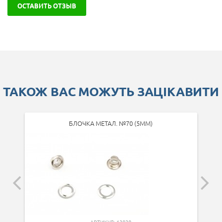
ОСТАВИТЬ ОТЗЫВ
ТАКОЖ ВАС МОЖУТЬ ЗАЦІКАВИТИ
БЛОЧКА МЕТАЛ. №70 (5ММ)