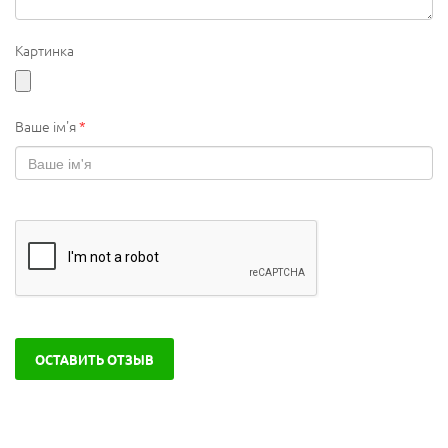
Картинка
Ваше ім'я
*
ОСТАВИТЬ ОТЗЫВ