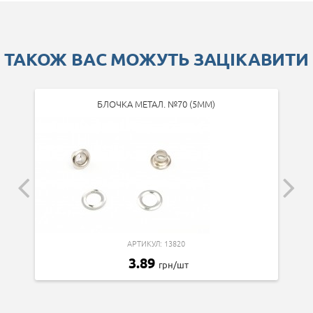
ТАКОЖ ВАС МОЖУТЬ ЗАЦІКАВИТИ
БЛОЧКА МЕТАЛ. №70 (5ММ)
АРТИКУЛ: 13820
3.89
грн/шт