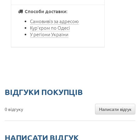
Способи доставки:
Самовивіз за адресою
Кур'єром по Одесі
У регіони України
ВІДГУКИ ПОКУПЦІВ
Написати відгук
0 відгуку
НАПИСАТИ ВІДГУК