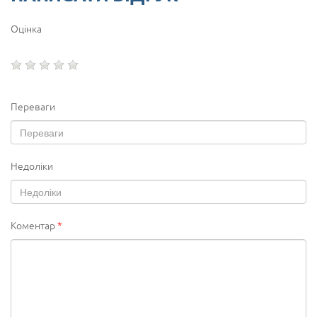
Оцінка
Переваги
Недоліки
Коментар
*