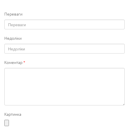
Переваги
Недоліки
Коментар
*
Картинка