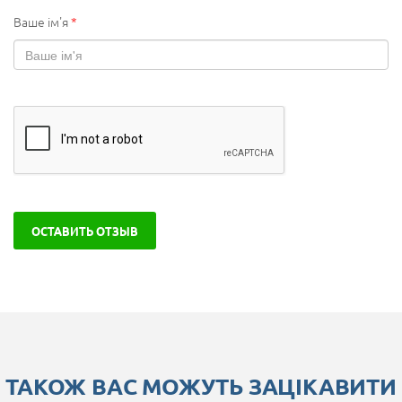
Ваше ім'я
*
ОСТАВИТЬ ОТЗЫВ
ТАКОЖ ВАС МОЖУТЬ ЗАЦІКАВИТИ