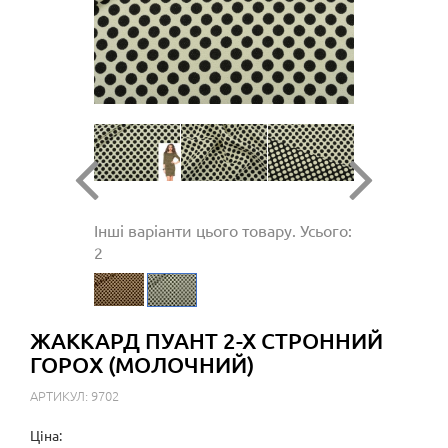
Інші варіанти цього товару. Усього:
2
ЖАККАРД ПУАНТ 2-Х СТРОННИЙ
ГОРОХ (МОЛОЧНИЙ)
АРТИКУЛ: 9702
Ціна: