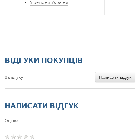
У регіони України
ВІДГУКИ ПОКУПЦІВ
Написати відгук
0 відгуку
НАПИСАТИ ВІДГУК
Оцінка