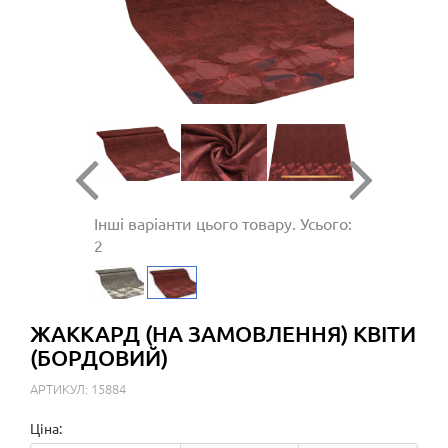
Інші варіанти цього товару. Усього:
2
ЖАККАРД (НА ЗАМОВЛЕННЯ) КВІТИ
(БОРДОВИЙ)
АРТИКУЛ: 15884
Ціна: