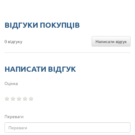
ВІДГУКИ ПОКУПЦІВ
Написати відгук
0 відгуку
НАПИСАТИ ВІДГУК
Оцінка
Переваги