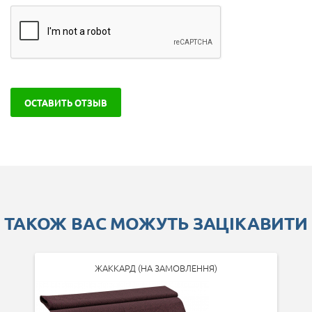
ОСТАВИТЬ ОТЗЫВ
ТАКОЖ ВАС МОЖУТЬ ЗАЦІКАВИТИ
ЖАККАРД (НА ЗАМОВЛЕННЯ)